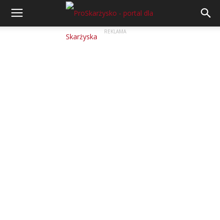
REKLAMA