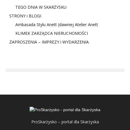
TEGO DNIA W SKARŻYSKU
STRONY i BLOGI
Ambasada Stylu Anett (dawniej Atelier Anett
KLIMEK ZARZĄDCA NIERUCHOMOŚCI
ZAPROSZENIA – IMPREZY i WYDARZENIA
ProSkarżysko – portal dla Skarżyska