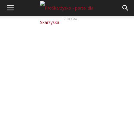
REKLAMA