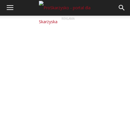
REKLAMA