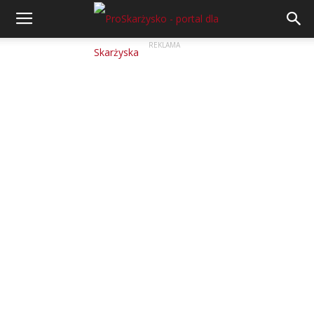
REKLAMA