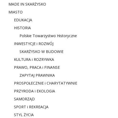
MADE IN SKARŻYSKO
MIASTO
EDUKACJA
HISTORIA
Polskie Towarzystwo Historyczne
INWESTYCJE i ROZWÓJ
SKARŻYSKO W BUDOWIE
KULTURA i ROZRYWKA
PRAWO, PRACA i FINANSE
ZAPYTAJ PRAWNIKA
PROSPOŁECZNIE i CHARYTATYWNIE
PRZYRODA i EKOLOGIA
SAMORZĄD
SPORT i REKREACJA
STYL ŻYCIA