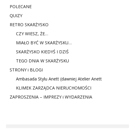
POLECANE
QUIZY
RETRO SKARŻYSKO
CZY WIESZ, ŻE…
MIAŁO BYĆ W SKARŻYSKU…
SKARŻYSKO KIEDYŚ I DZIŚ
TEGO DNIA W SKARŻYSKU
STRONY i BLOGI
Ambasada Stylu Anett (dawniej Atelier Anett
KLIMEK ZARZĄDCA NIERUCHOMOŚCI
ZAPROSZENIA – IMPREZY i WYDARZENIA