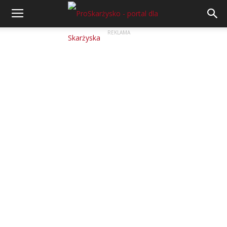
REKLAMA