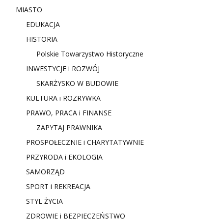
MIASTO
EDUKACJA
HISTORIA
Polskie Towarzystwo Historyczne
INWESTYCJE i ROZWÓJ
SKARŻYSKO W BUDOWIE
KULTURA i ROZRYWKA
PRAWO, PRACA i FINANSE
ZAPYTAJ PRAWNIKA
PROSPOŁECZNIE i CHARYTATYWNIE
PRZYRODA i EKOLOGIA
SAMORZĄD
SPORT i REKREACJA
STYL ŻYCIA
ZDROWIE i BEZPIECZEŃSTWO