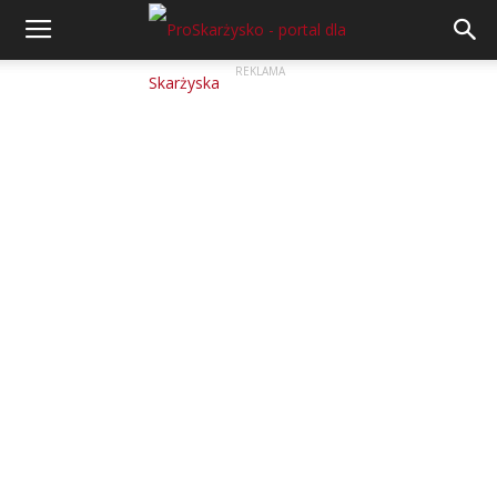
REKLAMA