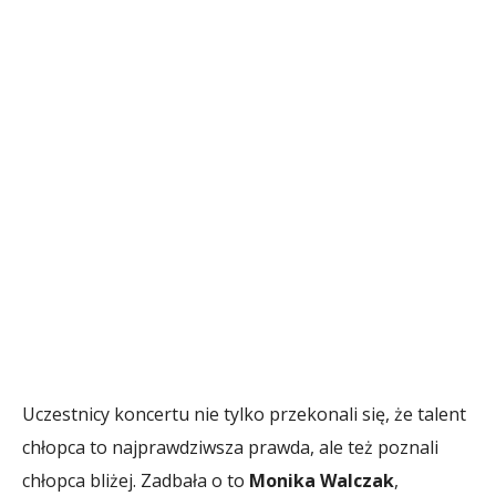
Uczestnicy koncertu nie tylko przekonali się, że talent
chłopca to najprawdziwsza prawda, ale też poznali
chłopca bliżej. Zadbała o to
Monika Walczak
,