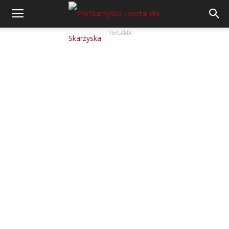
REKLAMA