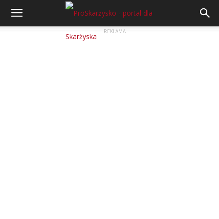
REKLAMA