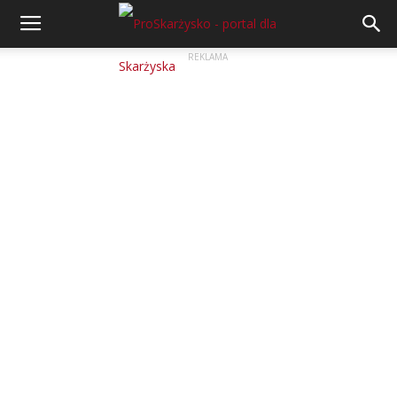
REKLAMA