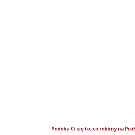
Podoba Ci się to, co robimy na P