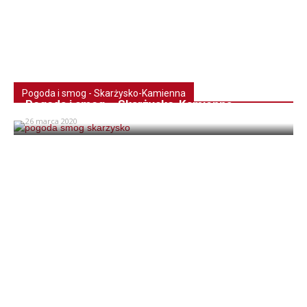
Pogoda i smog - Skarżysko-Kamienna
Pogoda i smog – Skarżysko-Kamienna
26 marca 2020