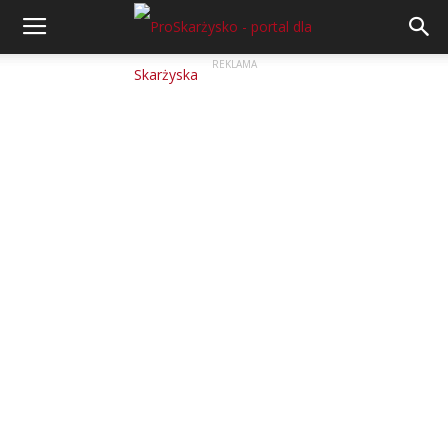
REKLAMA