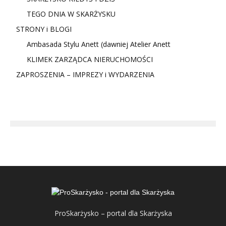
TEGO DNIA W SKARŻYSKU
STRONY i BLOGI
Ambasada Stylu Anett (dawniej Atelier Anett
KLIMEK ZARZĄDCA NIERUCHOMOŚCI
ZAPROSZENIA – IMPREZY i WYDARZENIA
ProSkarżysko – portal dla Skarżyska