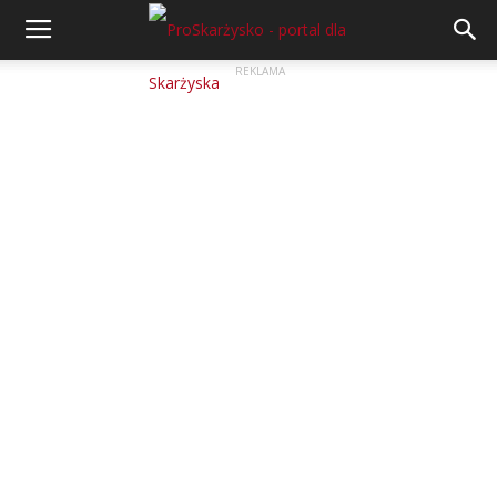
REKLAMA