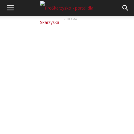
REKLAMA