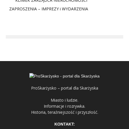
KLIMEK ZARZĄDCA NIERUCHOMOŚCI
ZAPROSZENIA – IMPREZY i WYDARZENIA
ProSkarżysko – portal dla Skarżyska
Miasto i ludzie.
Informacje i rozrywka.
Historia, teraźniejszość i przyszłość.
KONTAKT: