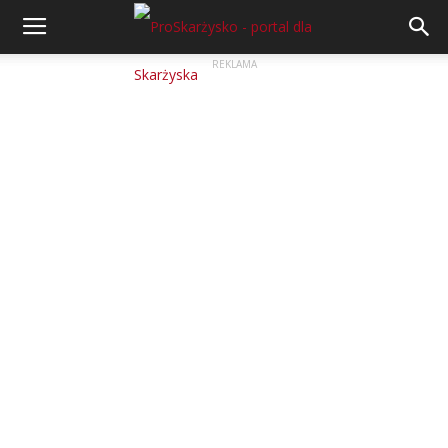
REKLAMA