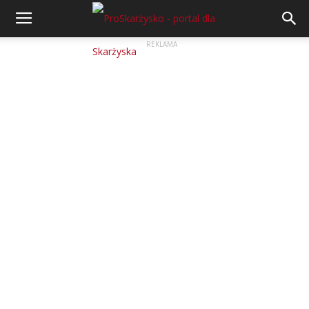
REKLAMA