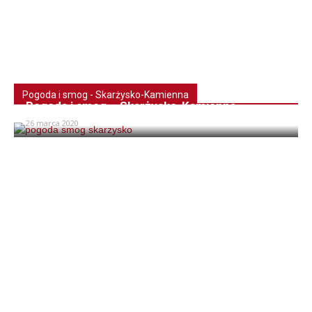
Pogoda i smog - Skarżysko-Kamienna
Pogoda i smog – Skarżysko-Kamienna
26 marca 2020