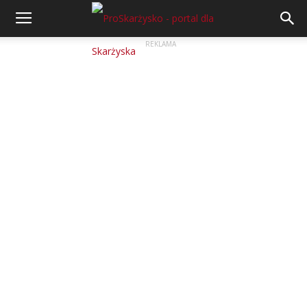
REKLAMA