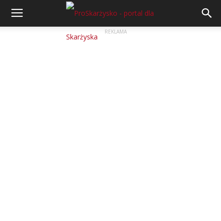
REKLAMA