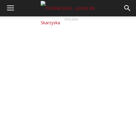
REKLAMA