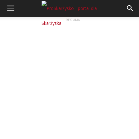
REKLAMA