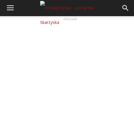
REKLAMA