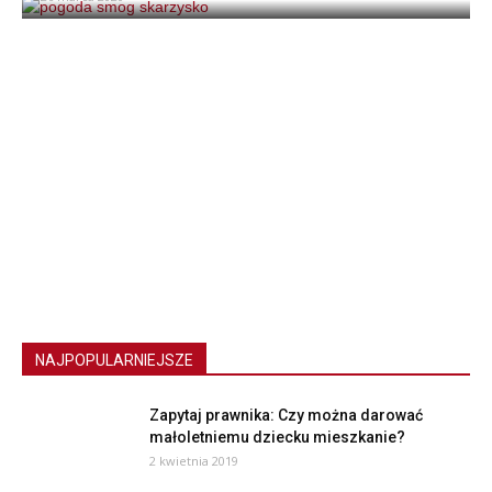
NAJPOPULARNIEJSZE
Zapytaj prawnika: Czy można darować
małoletniemu dziecku mieszkanie?
2 kwietnia 2019