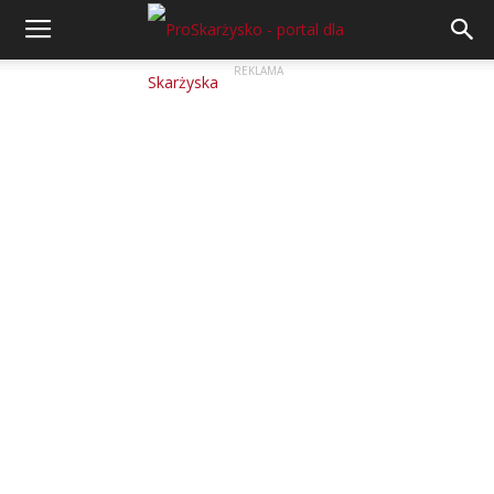
REKLAMA