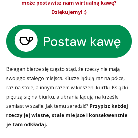
może postawisz nam wirtualną kawę?
Dziękujemy! :)
Bałagan bierze się często stąd, że rzeczy nie mają
swojego stałego miejsca. Klucze lądują raz na półce,
raz na stole, a innym razem w kieszeni kurtki. Książki
piętrzą się na biurku, a ubrania lądują na krześle
zamiast w szafie. Jak temu zaradzić?
Przypisz każdej
rzeczy jej własne, stałe miejsce i konsekwentnie
je tam odkładaj.