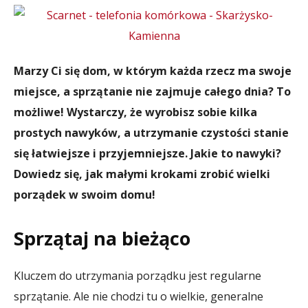
Marzy Ci się dom, w którym każda rzecz ma swoje
miejsce, a sprzątanie nie zajmuje całego dnia? To
możliwe! Wystarczy, że wyrobisz sobie kilka
prostych nawyków, a utrzymanie czystości stanie
się łatwiejsze i przyjemniejsze. Jakie to nawyki?
Dowiedz się, jak małymi krokami zrobić wielki
porządek w swoim domu!
Sprzątaj na bieżąco
Kluczem do utrzymania porządku jest regularne
sprzątanie. Ale nie chodzi tu o wielkie, generalne