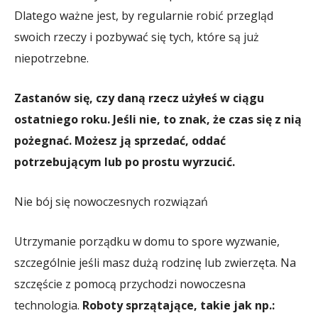
Dlatego ważne jest, by regularnie robić przegląd
swoich rzeczy i pozbywać się tych, które są już
niepotrzebne.
Zastanów się, czy daną rzecz użyłeś w ciągu
ostatniego roku. Jeśli nie, to znak, że czas się z nią
pożegnać. Możesz ją sprzedać, oddać
potrzebującym lub po prostu wyrzucić.
Nie bój się nowoczesnych rozwiązań
Utrzymanie porządku w domu to spore wyzwanie,
szczególnie jeśli masz dużą rodzinę lub zwierzęta. Na
szczęście z pomocą przychodzi nowoczesna
technologia.
Roboty sprzątające, takie jak np.: