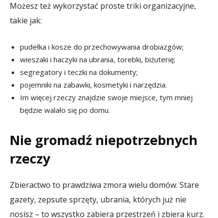
Możesz też wykorzystać proste triki organizacyjne,
takie jak:
pudełka i kosze do przechowywania drobiazgów;
wieszaki i haczyki na ubrania, torebki, biżuterię;
segregatory i teczki na dokumenty;
pojemniki na zabawki, kosmetyki i narzędzia.
Im więcej rzeczy znajdzie swoje miejsce, tym mniej
będzie walało się po domu.
Nie gromadź niepotrzebnych
rzeczy
Zbieractwo to prawdziwa zmora wielu domów. Stare
gazety, zepsute sprzęty, ubrania, których już nie
nosisz – to wszystko zabiera przestrzeń i zbiera kurz.