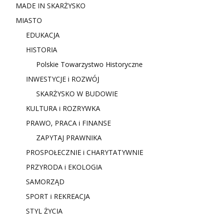
MADE IN SKARŻYSKO
MIASTO
EDUKACJA
HISTORIA
Polskie Towarzystwo Historyczne
INWESTYCJE i ROZWÓJ
SKARŻYSKO W BUDOWIE
KULTURA i ROZRYWKA
PRAWO, PRACA i FINANSE
ZAPYTAJ PRAWNIKA
PROSPOŁECZNIE i CHARYTATYWNIE
PRZYRODA i EKOLOGIA
SAMORZĄD
SPORT i REKREACJA
STYL ŻYCIA