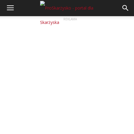
REKLAMA