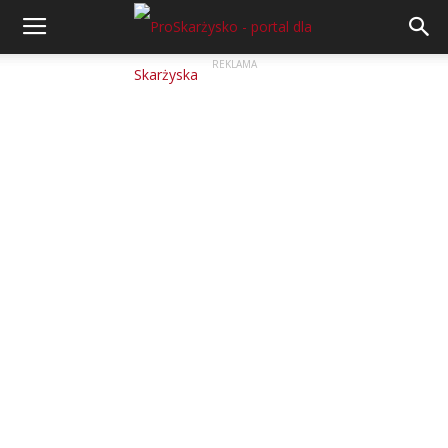
REKLAMA