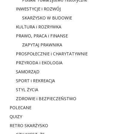
INWESTYCJE i ROZWÓJ
SKARŻYSKO W BUDOWIE
KULTURA i ROZRYWKA
PRAWO, PRACA i FINANSE
ZAPYTAJ PRAWNIKA
PROSPOŁECZNIE i CHARYTATYWNIE
PRZYRODA i EKOLOGIA
SAMORZĄD
SPORT i REKREACJA
STYL ŻYCIA
ZDROWIE i BEZPIECZEŃSTWO
POLECANE
QUIZY
RETRO SKARŻYSKO