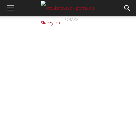
REKLAMA