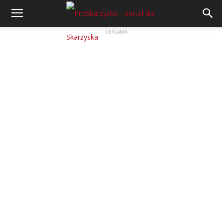
REKLAMA