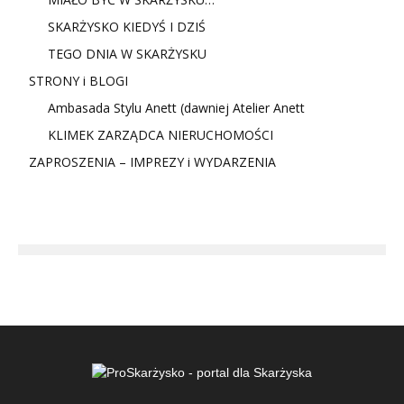
SKARŻYSKO KIEDYŚ I DZIŚ
TEGO DNIA W SKARŻYSKU
STRONY i BLOGI
Ambasada Stylu Anett (dawniej Atelier Anett
KLIMEK ZARZĄDCA NIERUCHOMOŚCI
ZAPROSZENIA – IMPREZY i WYDARZENIA