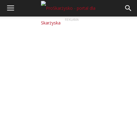
REKLAMA