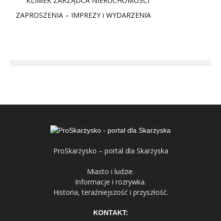
KLIMEK ZARZĄDCA NIERUCHOMOŚCI
ZAPROSZENIA – IMPREZY i WYDARZENIA
ProSkarżysko – portal dla Skarżyska
Miasto i ludzie.
Informacje i rozrywka.
Historia, teraźniejszość i przyszłość.
KONTAKT: