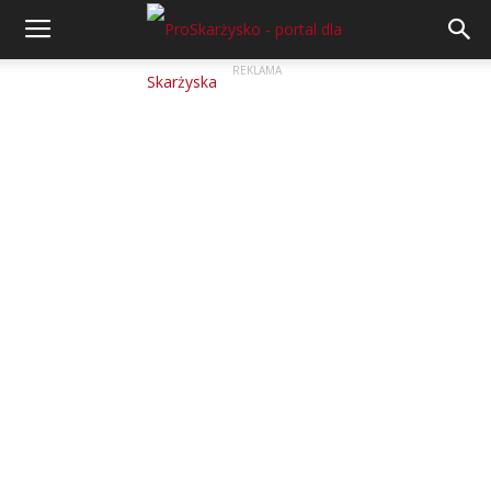
REKLAMA