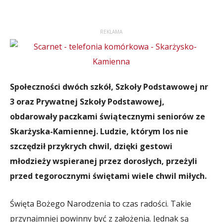
REKLAMA
Społeczności dwóch szkół, Szkoły Podstawowej nr
3 oraz Prywatnej Szkoły Podstawowej,
obdarowały paczkami świątecznymi seniorów ze
Skarżyska-Kamiennej. Ludzie, którym los nie
szczędził przykrych chwil, dzięki gestowi
młodzieży wspieranej przez dorosłych, przeżyli
przed tegorocznymi świętami wiele chwil miłych.
Święta Bożego Narodzenia to czas radości. Takie
przynajmniej powinny być z założenia. Jednak są