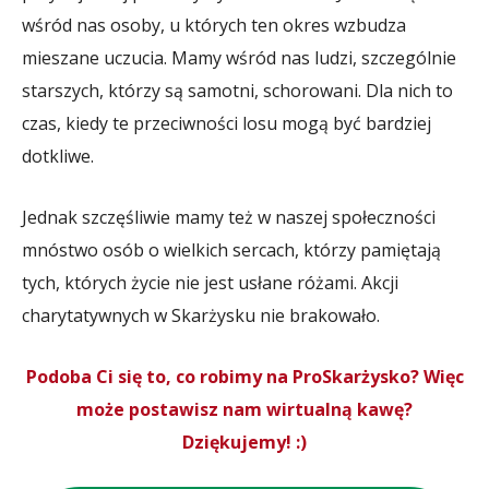
wśród nas osoby, u których ten okres wzbudza
mieszane uczucia. Mamy wśród nas ludzi, szczególnie
starszych, którzy są samotni, schorowani. Dla nich to
czas, kiedy te przeciwności losu mogą być bardziej
dotkliwe.
Jednak szczęśliwie mamy też w naszej społeczności
mnóstwo osób o wielkich sercach, którzy pamiętają
tych, których życie nie jest usłane różami. Akcji
charytatywnych w Skarżysku nie brakowało.
Podoba Ci się to, co robimy na ProSkarżysko? Więc
może postawisz nam wirtualną kawę?
Dziękujemy! :)