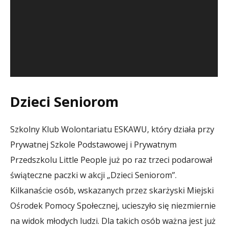
Dzieci Seniorom
Szkolny Klub Wolontariatu ESKAWU, który działa przy
Prywatnej Szkole Podstawowej i Prywatnym
Przedszkolu Little People już po raz trzeci podarował
świąteczne paczki w akcji „Dzieci Seniorom”.
Kilkanaście osób, wskazanych przez skarżyski Miejski
Ośrodek Pomocy Społecznej, ucieszyło się niezmiernie
na widok młodych ludzi. Dla takich osób ważna jest już