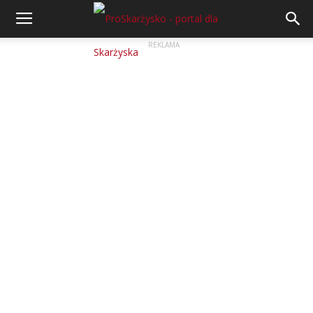
REKLAMA