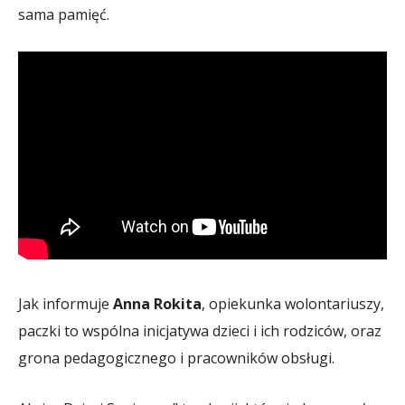
sama pamięć.
Jak informuje
Anna Rokita
, opiekunka wolontariuszy,
paczki to wspólna inicjatywa dzieci i ich rodziców, oraz
grona pedagogicznego i pracowników obsługi.