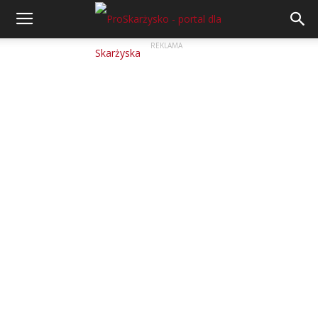
REKLAMA