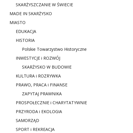
SKARŻYSZCZANIE W ŚWIECIE
MADE IN SKARŻYSKO
MIASTO
EDUKACJA
HISTORIA
Polskie Towarzystwo Historyczne
INWESTYCJE i ROZWÓJ
SKARŻYSKO W BUDOWIE
KULTURA i ROZRYWKA
PRAWO, PRACA i FINANSE
ZAPYTAJ PRAWNIKA
PROSPOŁECZNIE i CHARYTATYWNIE
PRZYRODA i EKOLOGIA
SAMORZĄD
SPORT i REKREACJA