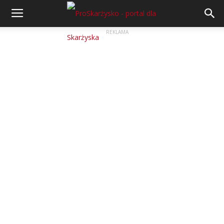
REKLAMA