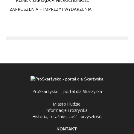
KLIMEK ZARZĄDCA NIERUCHOMOŚCI
ZAPROSZENIA – IMPREZY i WYDARZENIA
ProSkarżysko – portal dla Skarżyska
Miasto i ludzie.
Informacje i rozrywka.
Historia, teraźniejszość i przyszłość.
KONTAKT: