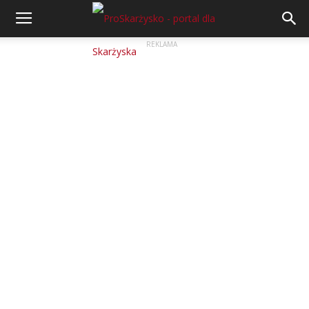
REKLAMA