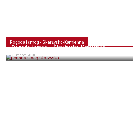
Pogoda i smog - Skarżysko-Kamienna
Pogoda i smog – Skarżysko-Kamienna
26 marca 2020