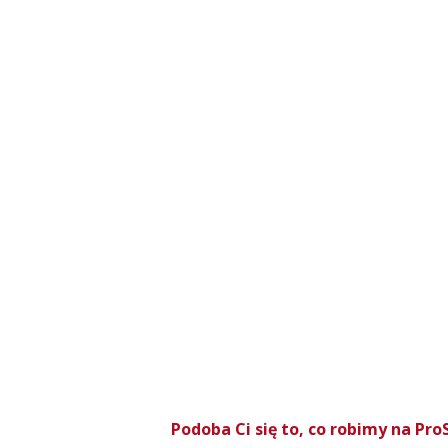
Podoba Ci się to, co robimy na P