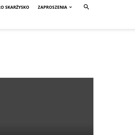
RO SKARŻYSKO
ZAPROSZENIA