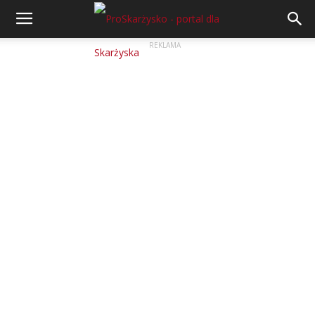
REKLAMA