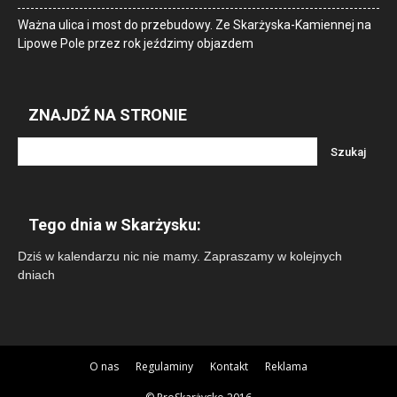
Ważna ulica i most do przebudowy. Ze Skarżyska-Kamiennej na
Lipowe Pole przez rok jeździmy objazdem
ZNAJDŹ NA STRONIE
Tego dnia w Skarżysku:
Dziś w kalendarzu nic nie mamy. Zapraszamy w kolejnych
dniach
O nas
Regulaminy
Kontakt
Reklama