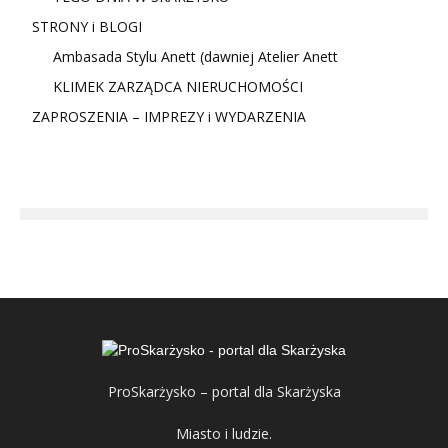
STRONY i BLOGI
Ambasada Stylu Anett (dawniej Atelier Anett
KLIMEK ZARZĄDCA NIERUCHOMOŚCI
ZAPROSZENIA – IMPREZY i WYDARZENIA
ProSkarżysko – portal dla Skarżyska
Miasto i ludzie.