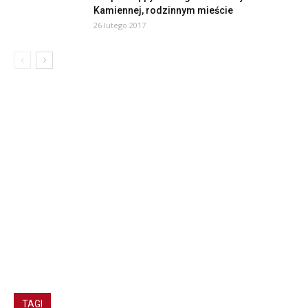
Kamiennej, rodzinnym mieście
26 lutego 2017
TAGI