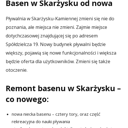
Basen w Skarżysku od nowa
Pływalnia w Skarżysku-Kamiennej zmieni się nie do
poznania, ale miejsca nie zmieni. Zajmie miejsce
dotychczasowej znajdującej się po adresem
Spółdzielcza 19. Nowy budynek pływalni będzie
większy, pojawią się nowe funkcjonalności i większa
będzie oferta dla użytkowników. Zmieni się także
otoczenie.
Remont basenu w Skarżysku –
co nowego:
nowa niecka basenu – cztery tory, oraz część
rekreacyjna do nauki pływania