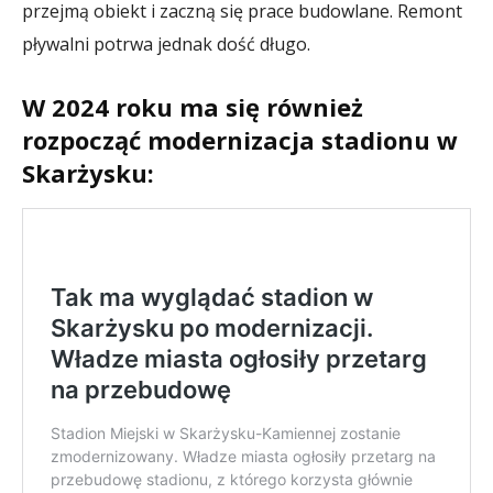
przejmą obiekt i zaczną się prace budowlane. Remont
pływalni potrwa jednak dość długo.
W 2024 roku ma się również
rozpocząć modernizacja stadionu w
Skarżysku: