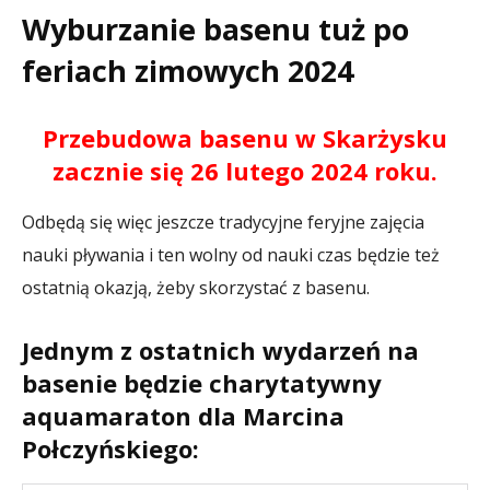
Wyburzanie basenu tuż po
feriach zimowych 2024
Przebudowa basenu w Skarżysku
zacznie się 26 lutego 2024 roku.
Odbędą się więc jeszcze tradycyjne feryjne zajęcia
nauki pływania i ten wolny od nauki czas będzie też
ostatnią okazją, żeby skorzystać z basenu.
Jednym z ostatnich wydarzeń na
basenie będzie charytatywny
aquamaraton dla Marcina
Połczyńskiego: