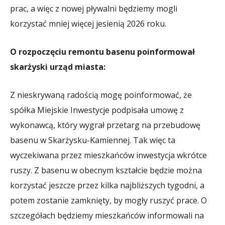
prac, a więc z nowej pływalni będziemy mogli
korzystać mniej więcej jesienią 2026 roku.
O rozpoczęciu remontu basenu poinformował
skarżyski urząd miasta:
Z nieskrywaną radością mogę poinformować, że
spółka Miejskie Inwestycje podpisała umowę z
wykonawcą, który wygrał przetarg na przebudowę
basenu w Skarżysku-Kamiennej. Tak więc ta
wyczekiwana przez mieszkańców inwestycja wkrótce
ruszy. Z basenu w obecnym kształcie będzie można
korzystać jeszcze przez kilka najbliższych tygodni, a
potem zostanie zamknięty, by mogły ruszyć prace. O
szczegółach będziemy mieszkańców informowali na