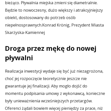
bieżąco. Pływalnia miejska zmieni się diametralnie.
Będzie to nowoczesny, dużo większy i atrakcyjniejszy
obiekt, dostosowany do potrzeb osób
niepełnosprawnych.
Konrad Krönig, Prezydent Miasta
Skarżyska-Kamiennej
Droga przez mękę do nowej
pływalni
Realizacja inwestycji wydaje się być już niezagrożona,
choć jej rozpoczęcie teoretycznie jeszcze nie
gwarantuje jej finalizacji. Aby mogło dojść do
momentu podpisania umowy z wykonawcą, konieczne
były unieważnienia wcześniejszych przetargów.
Oferenci żądali bowiem więcej pieniędzy za prace, niż