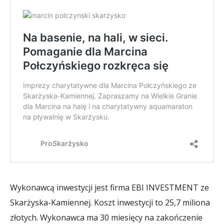
Wykonawcą inwestycji jest firma EBI INVESTMENT ze
Skarżyska-Kamiennej. Koszt inwestycji to 25,7 miliona
złotych. Wykonawca ma 30 miesięcy na zakończenie