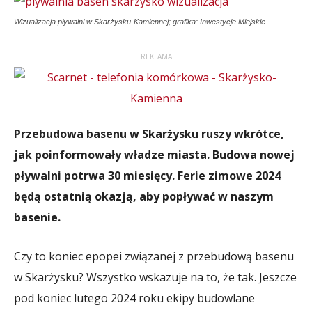
Wizualizacja pływalni w Skarżysku-Kamiennej; grafika: Inwestycje Miejskie
REKLAMA
Przebudowa basenu w Skarżysku ruszy wkrótce,
jak poinformowały władze miasta. Budowa nowej
pływalni potrwa 30 miesięcy. Ferie zimowe 2024
będą ostatnią okazją, aby popływać w naszym
basenie.
Czy to koniec epopei związanej z przebudową basenu
w Skarżysku? Wszystko wskazuje na to, że tak. Jeszcze
pod koniec lutego 2024 roku ekipy budowlane