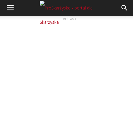
REKLAMA