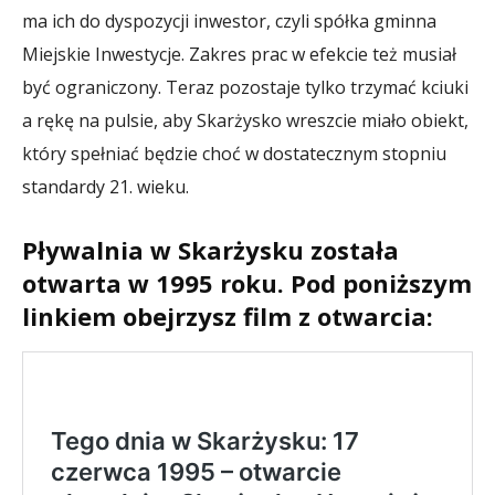
ma ich do dyspozycji inwestor, czyli spółka gminna
Miejskie Inwestycje. Zakres prac w efekcie też musiał
być ograniczony. Teraz pozostaje tylko trzymać kciuki
a rękę na pulsie, aby Skarżysko wreszcie miało obiekt,
który spełniać będzie choć w dostatecznym stopniu
standardy 21. wieku.
Pływalnia w Skarżysku została
otwarta w 1995 roku. Pod poniższym
linkiem obejrzysz film z otwarcia: