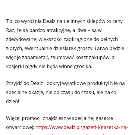
To, co wyróżnia Dealz na tle innych sklepów to ceny.
Raz, że są bardzo atrakcyjne, a dwa – są w
zdecydowanej większości zaokrąglone do pełnych
złotych, ewentualnie dziesiątek groszy. Łatwo będzie
więc je zapamiętać, zsumować koszt zakupów, a
kasjerki nigdy nie będą winne grosika.
Przyjdź do Dealz i odkryj wyjątkowe produkty! Nie na
specjalne okazje, nie od czasu do czasu, ale na co
dzień!
Więcej promocji znajdziesz w specjalnej gazetce
otwarciowej:
https://www.dealz.pl/gazetki/gazetka-na-