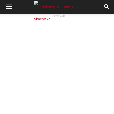
REKLAMA