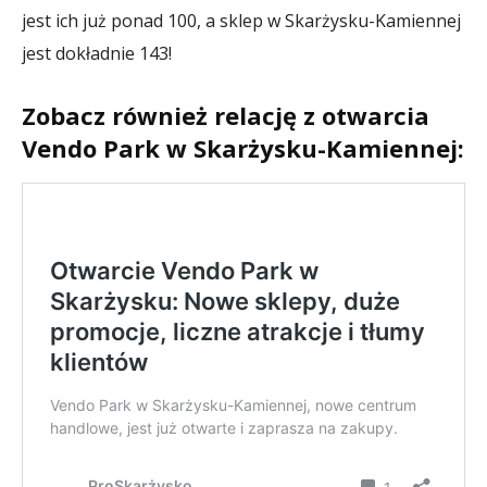
jest ich już ponad 100, a sklep w Skarżysku-Kamiennej
jest dokładnie 143!
Zobacz również relację z otwarcia
Vendo Park w Skarżysku-Kamiennej: