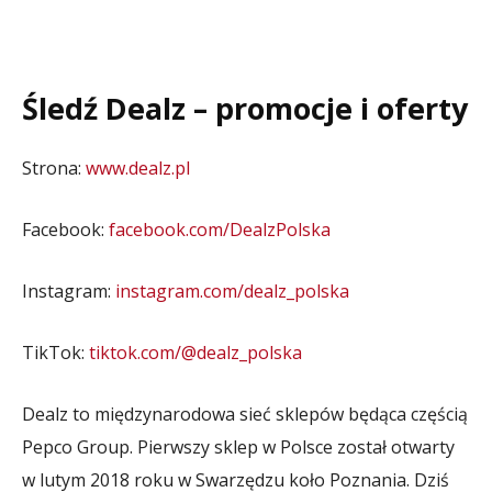
Śledź Dealz – promocje i oferty
Strona:
www.dealz.pl
Facebook:
facebook.com/DealzPolska
Instagram:
instagram.com/dealz_polska
TikTok:
tiktok.com/@dealz_polska
Dealz to międzynarodowa sieć sklepów będąca częścią
Pepco Group. Pierwszy sklep w Polsce został otwarty
w lutym 2018 roku w Swarzędzu koło Poznania. Dziś