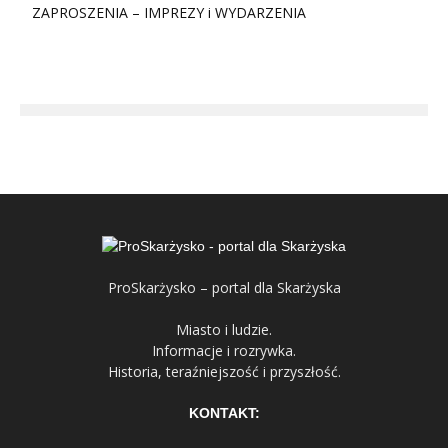
ZAPROSZENIA – IMPREZY i WYDARZENIA
ProSkarżysko – portal dla Skarżyska
Miasto i ludzie.
Informacje i rozrywka.
Historia, teraźniejszość i przyszłość.
KONTAKT: