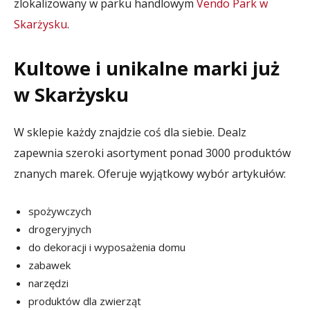
zlokalizowany w parku handlowym
Vendo Park w
Skarżysku
.
Kultowe i unikalne marki już
w Skarżysku
W sklepie każdy znajdzie coś dla siebie. Dealz
zapewnia szeroki asortyment ponad 3000 produktów
znanych marek. Oferuje wyjątkowy wybór artykułów:
spożywczych
drogeryjnych
do dekoracji i wyposażenia domu
zabawek
narzędzi
produktów dla zwierząt