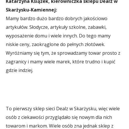
Katarzyna Książek, kierowniczka sklepu Dealz w
Skarżysku-Kamiennej:
Mamy bardzo dużo bardzo dobrych jakościowo
artykułów. Słodycze, artykuły szkolne, zabawki,
wyposażenie domu i wiele innych. Do tego mamy
niskie ceny, zaokrąglone do pełnych złotówek.
Wyróżniamy się tym, że sprowadzamy towar prosto z
zagranicy i mamy wiele marek, które trudno i kupić
gdzie indziej.
To pierwszy sklep sieci Dealz w Skarżysku, więc wiele
osób z ciekawości przyglądało się nowym dla nich
towarom i markom. Wiele osób zna jednak sklep z