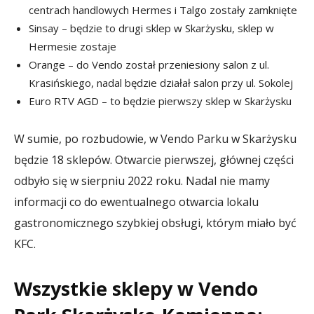
centrach handlowych Hermes i Talgo zostały zamknięte
Sinsay – będzie to drugi sklep w Skarżysku, sklep w
Hermesie zostaje
Orange – do Vendo został przeniesiony salon z ul.
Krasińskiego, nadal będzie działał salon przy ul. Sokolej
Euro RTV AGD – to będzie pierwszy sklep w Skarżysku
W sumie, po rozbudowie, w Vendo Parku w Skarżysku
będzie 18 sklepów. Otwarcie pierwszej, głównej części
odbyło się w sierpniu 2022 roku. Nadal nie mamy
informacji co do ewentualnego otwarcia lokalu
gastronomicznego szybkiej obsługi, którym miało być
KFC.
Wszystkie sklepy w Vendo