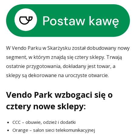
W Vendo Parku w Skarżysku został dobudowany nowy
segment, w którym znajdą się cztery sklepy. Trwają
ostatnie przygotowania, dokładany jest towar, a
sklepy są dekorowane na uroczyste otwarcie.
Vendo Park wzbogaci się o
cztery nowe sklepy:
CCC – obuwie, odzież i dodatki
Orange – salon sieci telekomunikacyjnej