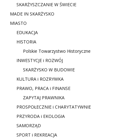
SKARŻYSZCZANIE W ŚWIECIE
MADE IN SKARŻYSKO
MIASTO
EDUKACJA
HISTORIA
Polskie Towarzystwo Historyczne
INWESTYCJE i ROZWÓJ
SKARŻYSKO W BUDOWIE
KULTURA i ROZRYWKA
PRAWO, PRACA i FINANSE
ZAPYTAJ PRAWNIKA
PROSPOŁECZNIE i CHARYTATYWNIE
PRZYRODA i EKOLOGIA
SAMORZĄD
SPORT i REKREACJA