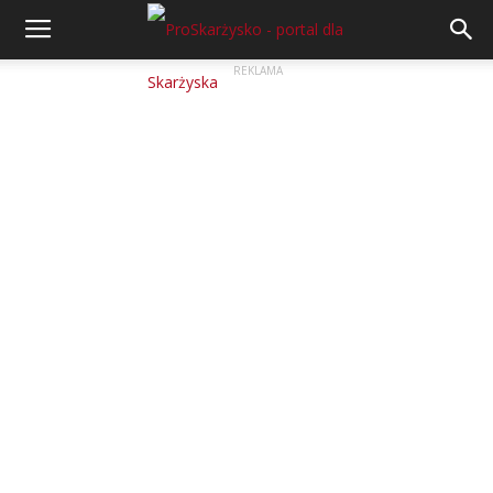
REKLAMA