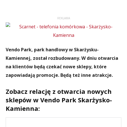
REKLAMA
Vendo Park, park handlowy w Skarżysku-
Kamiennej, został rozbudowany. W dniu otwarcia
na klientów będą czekać nowe sklepy, które
zapowiadają promocje. Będą też inne atrakcje.
Zobacz relację z otwarcia nowych
sklepów w Vendo Park Skarżysko-
Kamienna: