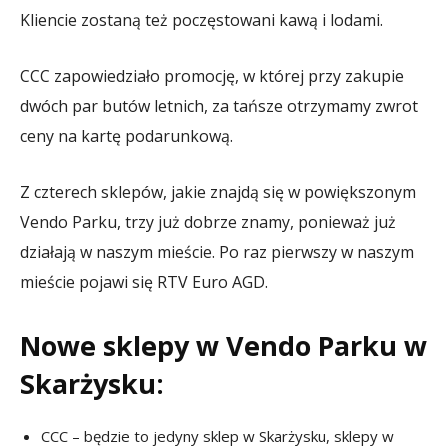
Kliencie zostaną też poczęstowani kawą i lodami.
CCC zapowiedziało promocję, w której przy zakupie
dwóch par butów letnich, za tańsze otrzymamy zwrot
ceny na kartę podarunkową.
Z czterech sklepów, jakie znajdą się w powiększonym
Vendo Parku, trzy już dobrze znamy, ponieważ już
działają w naszym mieście. Po raz pierwszy w naszym
mieście pojawi się RTV Euro AGD.
Nowe sklepy w Vendo Parku w
Skarżysku:
CCC – będzie to jedyny sklep w Skarżysku, sklepy w