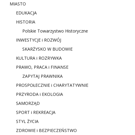
MIASTO
EDUKACJA
HISTORIA
Polskie Towarzystwo Historyczne
INWESTYCJE i ROZWÓJ
SKARŻYSKO W BUDOWIE
KULTURA i ROZRYWKA
PRAWO, PRACA i FINANSE
ZAPYTAJ PRAWNIKA
PROSPOŁECZNIE i CHARYTATYWNIE
PRZYRODA i EKOLOGIA
SAMORZĄD
SPORT i REKREACJA
STYL ŻYCIA
ZDROWIE i BEZPIECZEŃSTWO