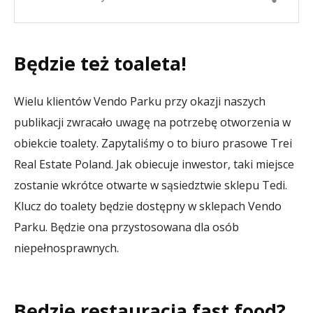
Będzie też toaleta!
Wielu klientów Vendo Parku przy okazji naszych
publikacji zwracało uwagę na potrzebę otworzenia w
obiekcie toalety. Zapytaliśmy o to biuro prasowe Trei
Real Estate Poland. Jak obiecuje inwestor, taki miejsce
zostanie wkrótce otwarte w sąsiedztwie sklepu Tedi.
Klucz do toalety będzie dostępny w sklepach Vendo
Parku. Będzie ona przystosowana dla osób
niepełnosprawnych.
Będzie restauracja fast food?