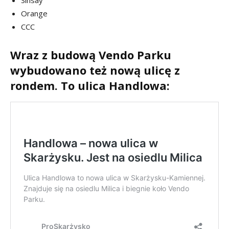
Orange
CCC
Wraz z budową Vendo Parku
wybudowano też nową ulicę z
rondem. To ulica Handlowa: