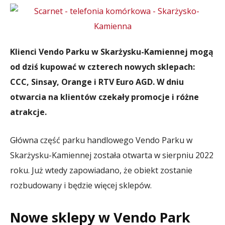
Klienci Vendo Parku w Skarżysku-Kamiennej mogą
od dziś kupować w czterech nowych sklepach:
CCC, Sinsay, Orange i RTV Euro AGD. W dniu
otwarcia na klientów czekały promocje i różne
atrakcje.
Główna część parku handlowego Vendo Parku w
Skarżysku-Kamiennej została otwarta w sierpniu 2022
roku. Już wtedy zapowiadano, że obiekt zostanie
rozbudowany i będzie więcej sklepów.
Nowe sklepy w Vendo Park