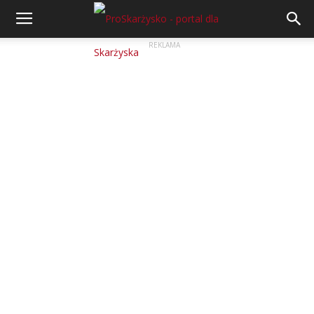
REKLAMA