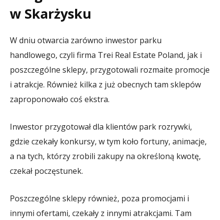
w Skarżysku
W dniu otwarcia zarówno inwestor parku
handlowego, czyli firma Trei Real Estate Poland, jak i
poszczególne sklepy, przygotowali rozmaite promocje
i atrakcje. Również kilka z już obecnych tam sklepów
zaproponowało coś ekstra.
Inwestor przygotował dla klientów park rozrywki,
gdzie czekały konkursy, w tym koło fortuny, animacje,
a na tych, którzy zrobili zakupy na określoną kwotę,
czekał poczęstunek.
Poszczególne sklepy również, poza promocjami i
innymi ofertami, czekały z innymi atrakcjami. Tam