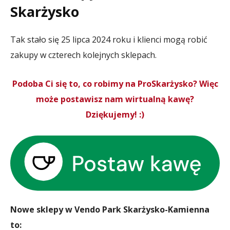
Skarżysko
Tak stało się 25 lipca 2024 roku i klienci mogą robić
zakupy w czterech kolejnych sklepach.
Podoba Ci się to, co robimy na ProSkarżysko? Więc
może postawisz nam wirtualną kawę?
Dziękujemy! :)
Nowe sklepy w Vendo Park Skarżysko-Kamienna
to: