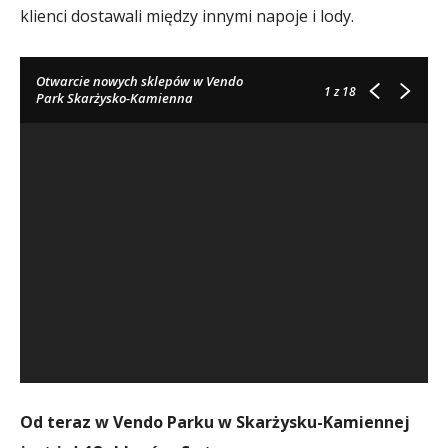
klienci dostawali między innymi napoje i lody.
Otwarcie nowych sklepów w Vendo
1
z 18
Park Skarżysko-Kamienna
Od teraz w Vendo Parku w Skarżysku-Kamiennej