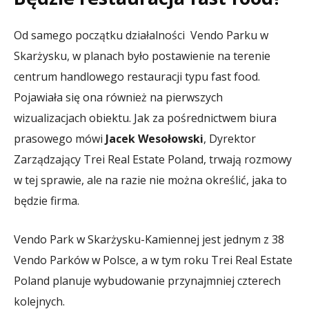
Od samego początku działalności Vendo Parku w
Skarżysku, w planach było postawienie na terenie
centrum handlowego restauracji typu fast food.
Pojawiała się ona również na pierwszych
wizualizacjach obiektu. Jak za pośrednictwem biura
prasowego mówi
Jacek Wesołowski
, Dyrektor
Zarządzający Trei Real Estate Poland, trwają rozmowy
w tej sprawie, ale na razie nie można określić, jaka to
będzie firma.
Vendo Park w Skarżysku-Kamiennej jest jednym z 38
Vendo Parków w Polsce, a w tym roku Trei Real Estate
Poland planuje wybudowanie przynajmniej czterech
kolejnych.