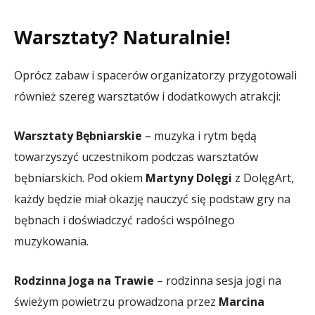
Warsztaty? Naturalnie!
Oprócz zabaw i spacerów organizatorzy przygotowali
również szereg warsztatów i dodatkowych atrakcji:
Warsztaty Bębniarskie
– muzyka i rytm będą
towarzyszyć uczestnikom podczas warsztatów
bębniarskich. Pod okiem
Martyny Dolęgi
z DolęgArt,
każdy będzie miał okazję nauczyć się podstaw gry na
bębnach i doświadczyć radości wspólnego
muzykowania.
Rodzinna Joga na Trawie
– rodzinna sesja jogi na
świeżym powietrzu prowadzona przez
Marcina