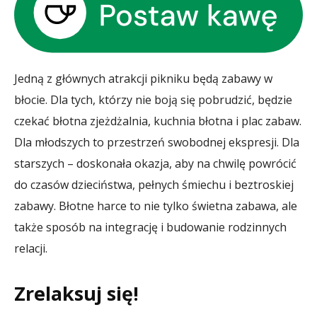
Jedną z głównych atrakcji pikniku będą zabawy w
błocie. Dla tych, którzy nie boją się pobrudzić, będzie
czekać błotna zjeżdżalnia, kuchnia błotna i plac zabaw.
Dla młodszych to przestrzeń swobodnej ekspresji. Dla
starszych – doskonała okazja, aby na chwilę powrócić
do czasów dzieciństwa, pełnych śmiechu i beztroskiej
zabawy. Błotne harce to nie tylko świetna zabawa, ale
także sposób na integrację i budowanie rodzinnych
relacji.
Zrelaksuj się!