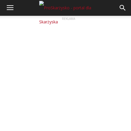
REKLAMA