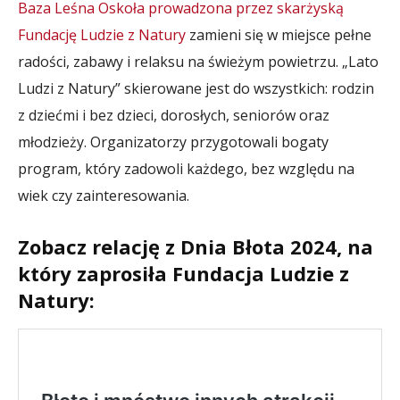
Baza Leśna Oskoła prowadzona przez skarżyską
Fundację Ludzie z Natury
zamieni się w miejsce pełne
radości, zabawy i relaksu na świeżym powietrzu. „Lato
Ludzi z Natury” skierowane jest do wszystkich: rodzin
z dziećmi i bez dzieci, dorosłych, seniorów oraz
młodzieży. Organizatorzy przygotowali bogaty
program, który zadowoli każdego, bez względu na
wiek czy zainteresowania.
Zobacz relację z Dnia Błota 2024, na
który zaprosiła Fundacja Ludzie z
Natury: