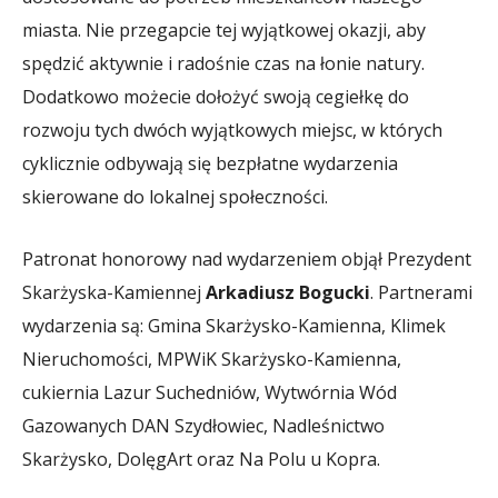
miasta. Nie przegapcie tej wyjątkowej okazji, aby
spędzić aktywnie i radośnie czas na łonie natury.
Dodatkowo możecie dołożyć swoją cegiełkę do
rozwoju tych dwóch wyjątkowych miejsc, w których
cyklicznie odbywają się bezpłatne wydarzenia
skierowane do lokalnej społeczności.
Patronat honorowy nad wydarzeniem objął Prezydent
Skarżyska-Kamiennej
Arkadiusz Bogucki
. Partnerami
wydarzenia są: Gmina Skarżysko-Kamienna, Klimek
Nieruchomości, MPWiK Skarżysko-Kamienna,
cukiernia Lazur Suchedniów, Wytwórnia Wód
Gazowanych DAN Szydłowiec, Nadleśnictwo
Skarżysko, DolęgArt oraz Na Polu u Kopra.