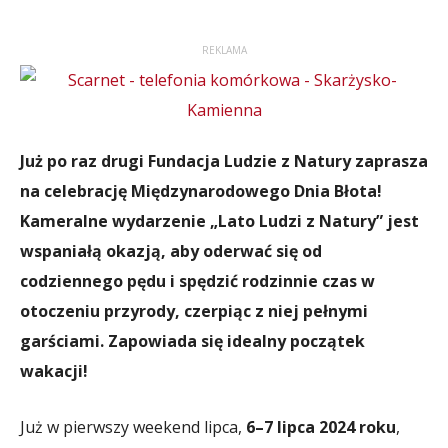
REKLAMA
Już po raz drugi Fundacja Ludzie z Natury zaprasza
na celebrację Międzynarodowego Dnia Błota!
Kameralne wydarzenie „Lato Ludzi z Natury” jest
wspaniałą okazją, aby oderwać się od
codziennego pędu i spędzić rodzinnie czas w
otoczeniu przyrody, czerpiąc z niej pełnymi
garściami. Zapowiada się idealny początek
wakacji!
Już w pierwszy weekend lipca,
6–7 lipca 2024 roku
,