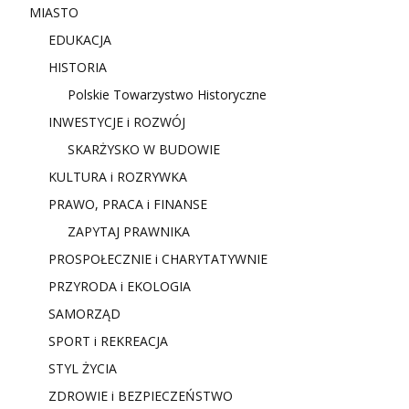
MIASTO
EDUKACJA
HISTORIA
Polskie Towarzystwo Historyczne
INWESTYCJE i ROZWÓJ
SKARŻYSKO W BUDOWIE
KULTURA i ROZRYWKA
PRAWO, PRACA i FINANSE
ZAPYTAJ PRAWNIKA
PROSPOŁECZNIE i CHARYTATYWNIE
PRZYRODA i EKOLOGIA
SAMORZĄD
SPORT i REKREACJA
STYL ŻYCIA
ZDROWIE i BEZPIECZEŃSTWO