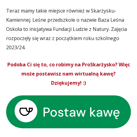
Teraz mamy takie miejsce również w Skarżysku-
Kamiennej. Leśne przedszkole o nazwie Baza Leśna
Oskoła to inicjatywa Fundacji Ludzie z Natury. Zajęcia
rozpoczęły się wraz z początkiem roku szkolnego
2023/24.
Podoba Ci się to, co robimy na ProSkarżysko? Więc
może postawisz nam wirtualną kawę?
Dziękujemy! :)