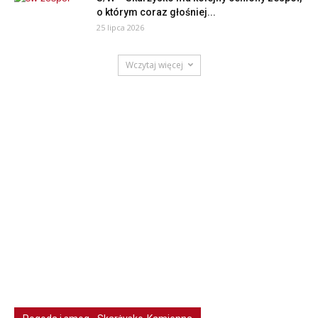
o którym coraz głośniej...
25 lipca 2026
Wczytaj więcej