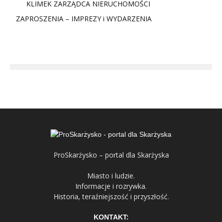
KLIMEK ZARZĄDCA NIERUCHOMOŚCI
ZAPROSZENIA – IMPREZY i WYDARZENIA
ProSkarżysko – portal dla Skarżyska
Miasto i ludzie.
Informacje i rozrywka.
Historia, teraźniejszość i przyszłość.
KONTAKT: