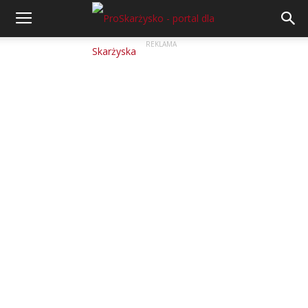
REKLAMA