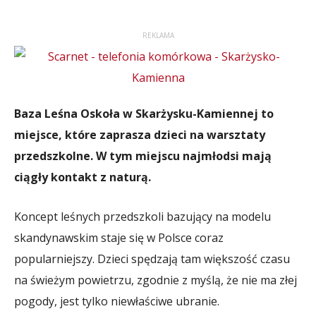
REKLAMA
Baza Leśna Oskoła w Skarżysku-Kamiennej to
miejsce, które zaprasza dzieci na warsztaty
przedszkolne. W tym miejscu najmłodsi mają
ciągły kontakt z naturą.
Koncept leśnych przedszkoli bazujący na modelu
skandynawskim staje się w Polsce coraz
popularniejszy. Dzieci spędzają tam większość czasu
na świeżym powietrzu, zgodnie z myślą, że nie ma złej
pogody, jest tylko niewłaściwe ubranie.