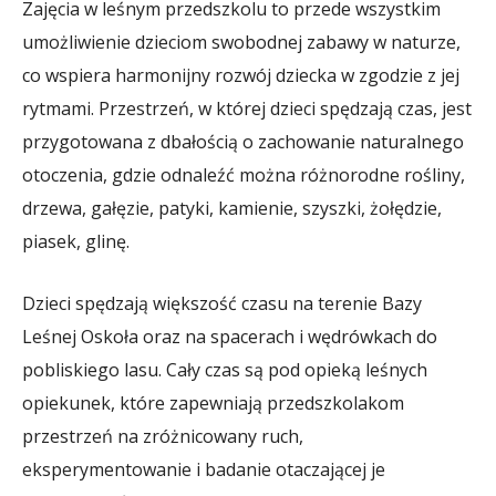
Zajęcia w leśnym przedszkolu to przede wszystkim
umożliwienie dzieciom swobodnej zabawy w naturze,
co wspiera harmonijny rozwój dziecka w zgodzie z jej
rytmami. Przestrzeń, w której dzieci spędzają czas, jest
przygotowana z dbałością o zachowanie naturalnego
otoczenia, gdzie odnaleźć można różnorodne rośliny,
drzewa, gałęzie, patyki, kamienie, szyszki, żołędzie,
piasek, glinę.
Dzieci spędzają większość czasu na terenie Bazy
Leśnej Oskoła oraz na spacerach i wędrówkach do
pobliskiego lasu. Cały czas są pod opieką leśnych
opiekunek, które zapewniają przedszkolakom
przestrzeń na zróżnicowany ruch,
eksperymentowanie i badanie otaczającej je