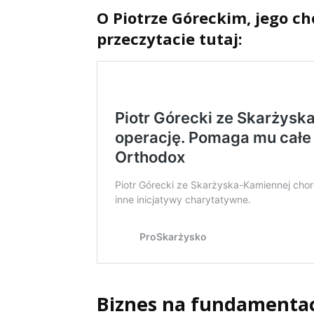
O Piotrze Góreckim, jego ch
przeczytacie tutaj:
Biznes na fundamentac