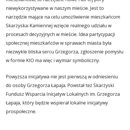
niewykorzystywane w naszym mieście. Jest to
narzędzie mające na celu umożliwienie mieszkańcom
Skarżyska-Kamiennej wzięcie realnego udziału w
procesach decyzyjnych w mieście. Idea partycypacji
społecznej mieszkańców w sprawach miasta była
niezwykle bliska sercu Grzegorza, zgłoszenie pomysłu
w formie KIO ma więc i wymiar symboliczny.
Powyższa inicjatywa nie jest pierwszą w odniesieniu
do osoby Grzegorza Łapaja. Powstał też Skarżyski
Fundusz Wsparcia Inicjatyw Lokalnych im. Grzegorza
Łapaja, który będzie wspierał lokalne inicjatywy
prospołeczne.