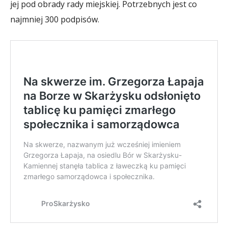
jej pod obrady rady miejskiej. Potrzebnych jest co
najmniej 300 podpisów.