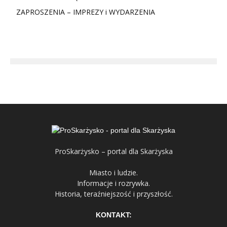
ZAPROSZENIA – IMPREZY i WYDARZENIA
ProSkarżysko – portal dla Skarżyska
Miasto i ludzie.
Informacje i rozrywka.
Historia, teraźniejszość i przyszłość.
KONTAKT: