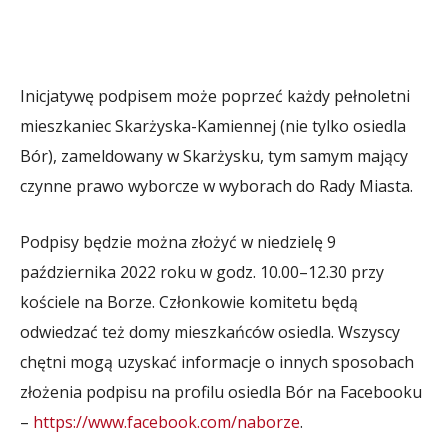
Inicjatywę podpisem może poprzeć każdy pełnoletni
mieszkaniec Skarżyska-Kamiennej (nie tylko osiedla
Bór), zameldowany w Skarżysku, tym samym mający
czynne prawo wyborcze w wyborach do Rady Miasta.
Podpisy będzie można złożyć w niedzielę 9
października 2022 roku w godz. 10.00–12.30 przy
kościele na Borze. Członkowie komitetu będą
odwiedzać też domy mieszkańców osiedla. Wszyscy
chętni mogą uzyskać informacje o innych sposobach
złożenia podpisu na profilu osiedla Bór na Facebooku
–
https://www.facebook.com/naborze
.