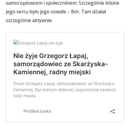
samorządowcem i społecznikiem. Szczególnie bliskie
jego sercu było jego osiedle – Bór. Tam działał
szczególnie aktywnie.