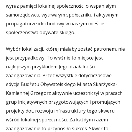
wyraz pamięci lokalnej społeczności o wspaniałym
samorządowcu, wytrwałym społeczniku i aktywnym
propagatorze idei budowy w naszym mieście
społeczeństwa obywatelskiego.
Wybór lokalizacji, której miałaby zostać patronem, nie
jest przypadkowy. To właśnie to miejsce jest
najlepszym przykładem Jego działalności i
zaangażowania. Przez wszystkie dotychczasowe
edycje Budżetu Obywatelskiego Miasta Skarżyska-
Kamiennej Grzegorz aktywnie uczestniczył w pracach
grup inicjatywnych przygotowujących i promujących
projekty dot. rozwoju infrastruktury tego skweru
wśród lokalnej społeczności. Za każdym razem
zaangażowanie to przynosiło sukces. Skwer to