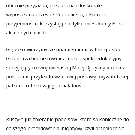
obecnie przyjazna, bezpieczna i doskonale
wyposażona przestrzeń publiczna, z której z
przyjemnością korzystają nie tylko mieszkańcy Boru,
ale i innych osiedli.
Głęboko wierzymy, że upamiętnienie w ten sposób
Grzegorza będzie również miało aspekt edukacyjny,
sprzyjający rozwojowi naszej Małej Ojczyzny poprzez
pokazanie przykładu wzorowej postawy obywatelskiej
patrona i efektów jego działalności.
Ruszyło już zbieranie podpisów, które są konieczne do
dalszego procedowania inicjatywy, czyli przedłożenia