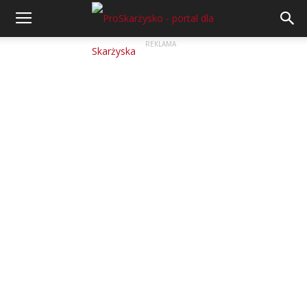
REKLAMA