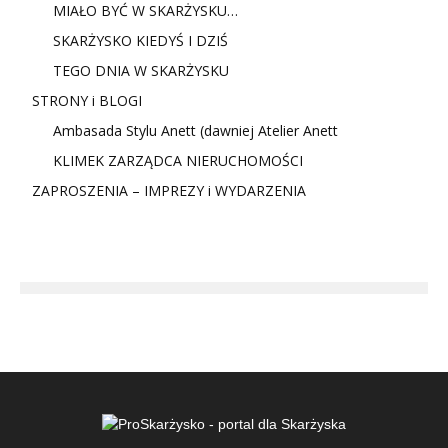
MIAŁO BYĆ W SKARŻYSKU…
SKARŻYSKO KIEDYŚ I DZIŚ
TEGO DNIA W SKARŻYSKU
STRONY i BLOGI
Ambasada Stylu Anett (dawniej Atelier Anett
KLIMEK ZARZĄDCA NIERUCHOMOŚCI
ZAPROSZENIA – IMPREZY i WYDARZENIA