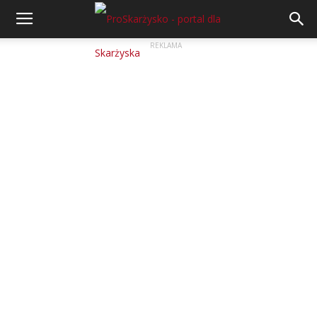
REKLAMA