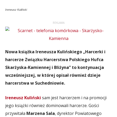
Ireneusz Kuliński
REKLAMA
Nowa książka Ireneusza Kulińskiego „Harcerki i
harcerze Związku Harcerstwa Polskiego Hufca
Skarżyska-Kamiennej i Bliżyna” to kontynuacja
wcześniejszej, w której opisał również dzieje
harcerstwa w Suchedniowie.
Ireneusz Kuliński
sam jest harcerzem i na promocji
jego książki również dominowali harcerze. Gości
przywitała
Marzena Sala
, dyrektor Powiatowego