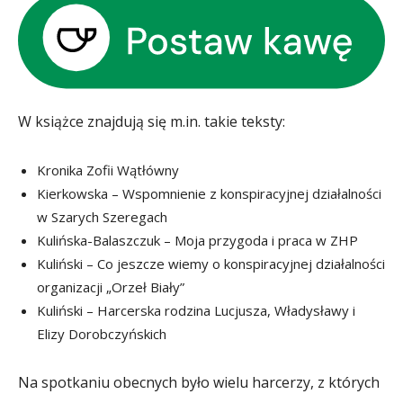
W książce znajdują się m.in. takie teksty:
Kronika Zofii Wątłówny
Kierkowska – Wspomnienie z konspiracyjnej działalności
w Szarych Szeregach
Kulińska-Balaszczuk – Moja przygoda i praca w ZHP
Kuliński – Co jeszcze wiemy o konspiracyjnej działalności
organizacji „Orzeł Biały”
Kuliński – Harcerska rodzina Lucjusza, Władysławy i
Elizy Dorobczyńskich
Na spotkaniu obecnych było wielu harcerzy, z których