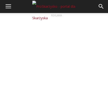
REKLAMA