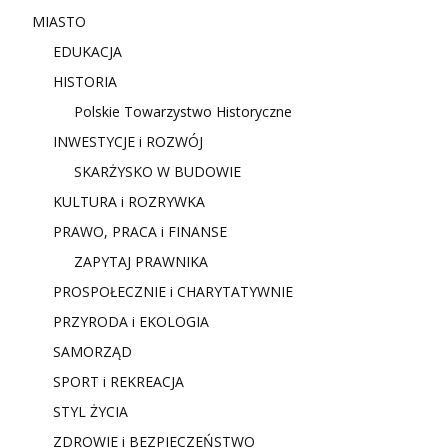
MIASTO
EDUKACJA
HISTORIA
Polskie Towarzystwo Historyczne
INWESTYCJE i ROZWÓJ
SKARŻYSKO W BUDOWIE
KULTURA i ROZRYWKA
PRAWO, PRACA i FINANSE
ZAPYTAJ PRAWNIKA
PROSPOŁECZNIE i CHARYTATYWNIE
PRZYRODA i EKOLOGIA
SAMORZĄD
SPORT i REKREACJA
STYL ŻYCIA
ZDROWIE i BEZPIECZEŃSTWO