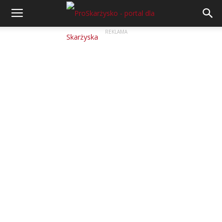
REKLAMA