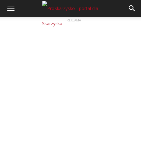
REKLAMA