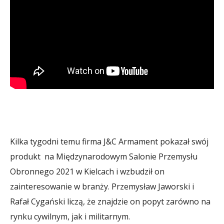
Kilka tygodni temu firma J&C Armament pokazał swój
produkt na Międzynarodowym Salonie Przemysłu
Obronnego 2021 w Kielcach i wzbudził on
zainteresowanie w branży. Przemysław Jaworski i
Rafał Cygański liczą, że znajdzie on popyt zarówno na
rynku cywilnym, jak i militarnym.