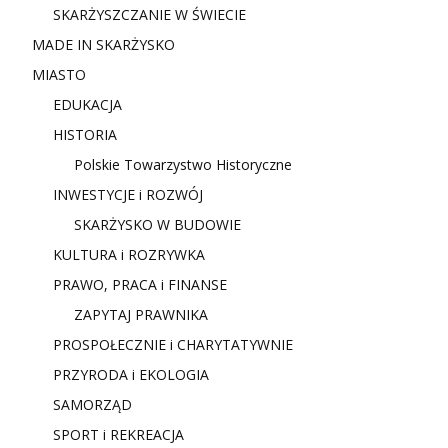
SKARŻYSZCZANIE W ŚWIECIE
MADE IN SKARŻYSKO
MIASTO
EDUKACJA
HISTORIA
Polskie Towarzystwo Historyczne
INWESTYCJE i ROZWÓJ
SKARŻYSKO W BUDOWIE
KULTURA i ROZRYWKA
PRAWO, PRACA i FINANSE
ZAPYTAJ PRAWNIKA
PROSPOŁECZNIE i CHARYTATYWNIE
PRZYRODA i EKOLOGIA
SAMORZĄD
SPORT i REKREACJA