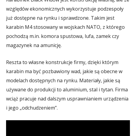
względów ekonomicznych wykorzystuje podzespoły
już dostępne na rynku i sprawdzone. Takim jest
karabin M4 stosowany w wojskach NATO, z którego
pochodzą m.in. komora spustowa, lufa, zamek czy
magazynek na amunicję.
Reszta to własne konstrukcje firmy, dzięki którym
karabin ma być pozbawiony wad, jakie są obecne w
modelach dostępnych na rynku. Materiały, jakie są
używane do produkcji to aluminium, stal i tytan. Firma
wciąż pracuje nad dalszym usprawnianiem urządzenia
i jego „odchudzeniem”.