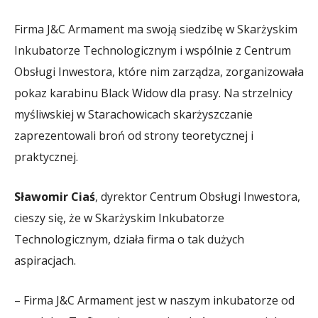
Firma J&C Armament ma swoją siedzibę w Skarżyskim
Inkubatorze Technologicznym i wspólnie z Centrum
Obsługi Inwestora, które nim zarządza, zorganizowała
pokaz karabinu Black Widow dla prasy. Na strzelnicy
myśliwskiej w Starachowicach skarżyszczanie
zaprezentowali broń od strony teoretycznej i
praktycznej.
Sławomir Ciaś
, dyrektor Centrum Obsługi Inwestora,
cieszy się, że w Skarżyskim Inkubatorze
Technologicznym, działa firma o tak dużych
aspiracjach.
– Firma J&C Armament jest w naszym inkubatorze od