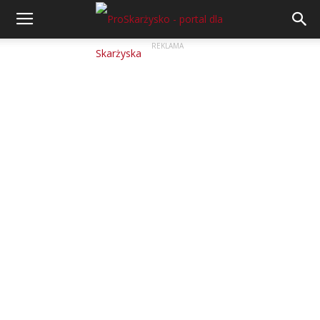
REKLAMA