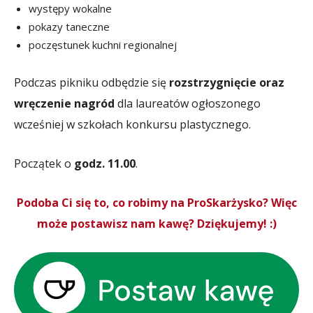
występy wokalne
pokazy taneczne
poczęstunek kuchni regionalnej
Podczas pikniku odbędzie się
rozstrzygnięcie oraz
wręczenie nagród
dla laureatów ogłoszonego
wcześniej w szkołach konkursu plastycznego.
Początek o
godz. 11.00
.
Podoba Ci się to, co robimy na ProSkarżysko? Więc
może postawisz nam kawę? Dziękujemy! :)