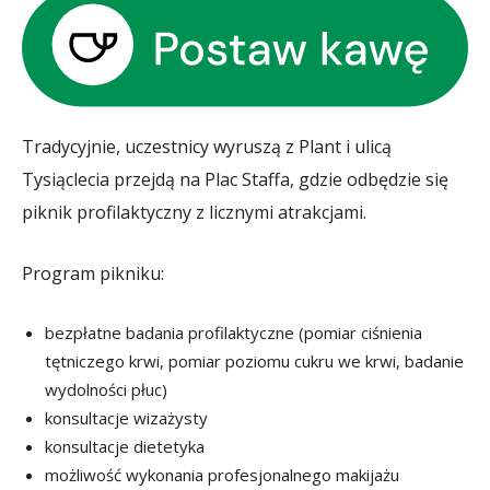
Tradycyjnie, uczestnicy wyruszą z Plant i ulicą
Tysiąclecia przejdą na Plac Staffa, gdzie odbędzie się
piknik profilaktyczny z licznymi atrakcjami.
Program pikniku:
bezpłatne badania profilaktyczne (pomiar ciśnienia
tętniczego krwi, pomiar poziomu cukru we krwi, badanie
wydolności płuc)
konsultacje wizażysty
konsultacje dietetyka
możliwość wykonania profesjonalnego makijażu