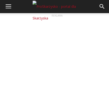
REKLAMA