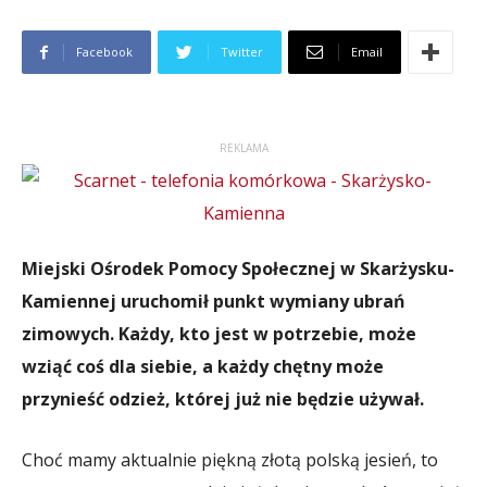
Facebook
Twitter
Email
REKLAMA
Miejski Ośrodek Pomocy Społecznej w Skarżysku-
Kamiennej uruchomił punkt wymiany ubrań
zimowych. Każdy, kto jest w potrzebie, może
wziąć coś dla siebie, a każdy chętny może
przynieść odzież, której już nie będzie używał.
Choć mamy aktualnie piękną złotą polską jesień, to