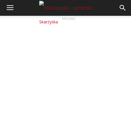
REKLAMA