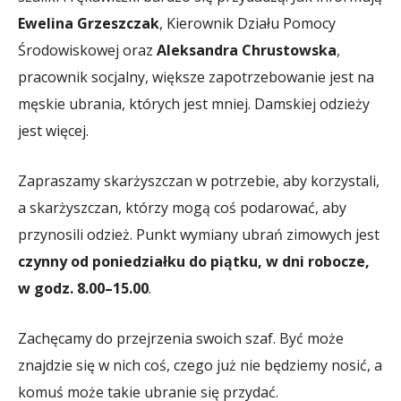
Ewelina Grzeszczak
, Kierownik Działu Pomocy
Środowiskowej oraz
Aleksandra Chrustowska
,
pracownik socjalny, większe zapotrzebowanie jest na
męskie ubrania, których jest mniej. Damskiej odzieży
jest więcej.
Zapraszamy skarżyszczan w potrzebie, aby korzystali,
a skarżyszczan, którzy mogą coś podarować, aby
przynosili odzież. Punkt wymiany ubrań zimowych jest
czynny od poniedziałku do piątku, w dni robocze,
w godz. 8.00–15.00
.
Zachęcamy do przejrzenia swoich szaf. Być może
znajdzie się w nich coś, czego już nie będziemy nosić, a
komuś może takie ubranie się przydać.