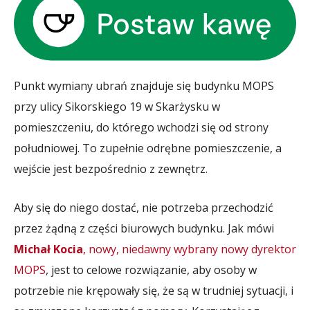
Punkt wymiany ubrań znajduje się budynku MOPS
przy ulicy Sikorskiego 19 w Skarżysku w
pomieszczeniu, do którego wchodzi się od strony
południowej. To zupełnie odrębne pomieszczenie, a
wejście jest bezpośrednio z zewnętrz.
Aby się do niego dostać, nie potrzeba przechodzić
przez żądną z części biurowych budynku. Jak mówi
Michał Kocia
, nowy, niedawny wybrany nowy dyrektor
MOPS
, jest to celowe rozwiązanie, aby osoby w
potrzebie nie krępowały się, że są w trudniej sytuacji, i