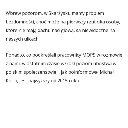
Wbrew pozorom, w Skarżysku mamy problem
bezdomności, choć może na pierwszy rzut oka osoby,
które nie mają dachu nad głową, są niewidoczne na
naszych ulicach.
Ponadto, co podkreślali pracownicy MOPS w rozmowie
z nami, w ostatnim czasie wzrósł poziom ubóstwa w
polskim społeczeństwie i, jak poinformował Michał
Kocia, jest najwyższy od 2015 roku.