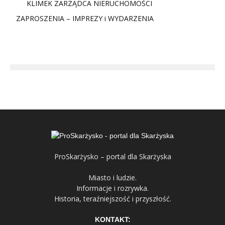
KLIMEK ZARZĄDCA NIERUCHOMOŚCI
ZAPROSZENIA – IMPREZY i WYDARZENIA
ProSkarżysko – portal dla Skarżyska
Miasto i ludzie.
Informacje i rozrywka.
Historia, teraźniejszość i przyszłość.
KONTAKT: