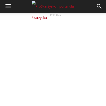
REKLAMA