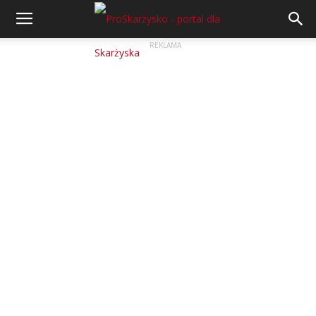
REKLAMA