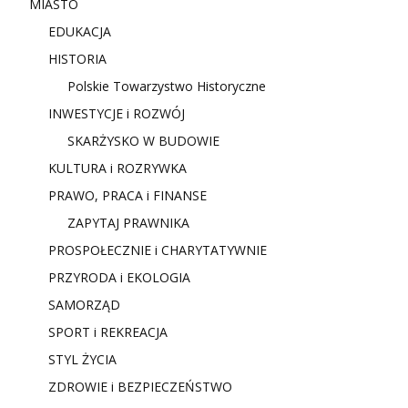
MIASTO
EDUKACJA
HISTORIA
Polskie Towarzystwo Historyczne
INWESTYCJE i ROZWÓJ
SKARŻYSKO W BUDOWIE
KULTURA i ROZRYWKA
PRAWO, PRACA i FINANSE
ZAPYTAJ PRAWNIKA
PROSPOŁECZNIE i CHARYTATYWNIE
PRZYRODA i EKOLOGIA
SAMORZĄD
SPORT i REKREACJA
STYL ŻYCIA
ZDROWIE i BEZPIECZEŃSTWO